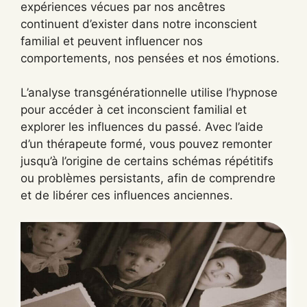
expériences vécues par nos ancêtres
continuent d’exister dans notre inconscient
familial et peuvent influencer nos
comportements, nos pensées et nos émotions.
L’analyse transgénérationnelle utilise l’hypnose
pour accéder à cet inconscient familial et
explorer les influences du passé. Avec l’aide
d’un thérapeute formé, vous pouvez remonter
jusqu’à l’origine de certains schémas répétitifs
ou problèmes persistants, afin de comprendre
et de libérer ces influences anciennes.