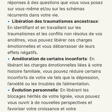
réponses à des questions que vous vous posez
sur vous-même et/ou sur les schémas
récurrents dans votre vie.
Libération des traumatismes ancestraux
:
En identifiant et en travaillant sur les
traumatismes et les conflits non résolus de vos
ancêtres, vous pouvez libérer ces charges
émotionnelles et vous débarrasser de leurs
effets négatifs.
Amélioration de certains inconforts
: En
libérant les charges émotionnelles liées à votre
histoire familiale, vous pouvez réduire certains
inconforts de votre vie tels que la dépression,
l’anxiété ou les troubles de l’alimentation.
Évolution personnelle
: En libérant les
blocages hérités de votre lignée, vous pouvez
vous ouvrir à de nouvelles perspectives et
favoriser votre croissance et votre