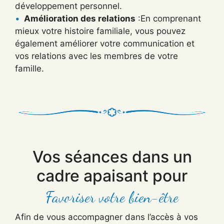
développement personnel.
Amélioration des relations
:En comprenant
mieux votre histoire familiale, vous pouvez
également améliorer votre communication et
vos relations avec les membres de votre
famille.
Vos séances dans un
cadre apaisant pour
Favoriser votre bien-être
Afin de vous accompagner dans l’accès à vos