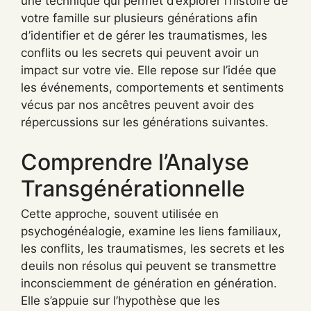
une technique qui permet d’explorer l’histoire de
votre famille sur plusieurs générations afin
d’identifier et de gérer les traumatismes, les
conflits ou les secrets qui peuvent avoir un
impact sur votre vie. Elle repose sur l’idée que
les événements, comportements et sentiments
vécus par nos ancêtres peuvent avoir des
répercussions sur les générations suivantes.
Comprendre l’Analyse
Transgénérationnelle
Cette approche, souvent utilisée en
psychogénéalogie, examine les liens familiaux,
les conflits, les traumatismes, les secrets et les
deuils non résolus qui peuvent se transmettre
inconsciemment de génération en génération.
Elle s’appuie sur l’hypothèse que les