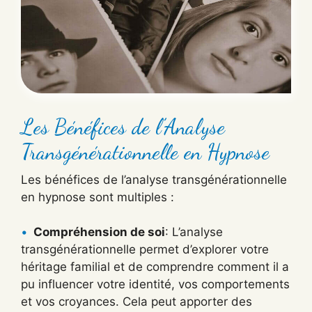
Les Bénéfices de l’Analyse
Transgénérationnelle en Hypnose
Les bénéfices de l’analyse transgénérationnelle
en hypnose sont multiples :
Compréhension de soi
: L’analyse
transgénérationnelle permet d’explorer votre
héritage familial et de comprendre comment il a
pu influencer votre identité, vos comportements
et vos croyances. Cela peut apporter des