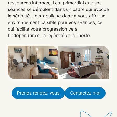
ressources internes, il est primordial que vos
séances se déroulent dans un cadre qui évoque
la sérénité. Je m’applique donc à vous offrir un
environnement paisible pour vos séances, ce
qui facilite votre progression vers
l’indépendance, la légèreté et la liberté.
Prenez rendez-vous
Contactez moi